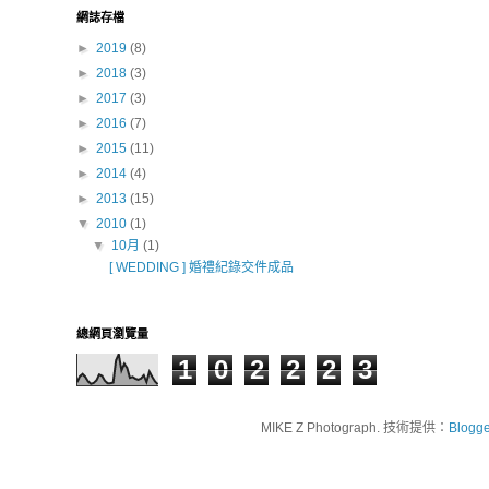
網誌存檔
►
2019
(8)
►
2018
(3)
►
2017
(3)
►
2016
(7)
►
2015
(11)
►
2014
(4)
►
2013
(15)
▼
2010
(1)
▼
10月
(1)
[ WEDDING ] 婚禮紀錄交件成品
總網頁瀏覽量
1
0
2
2
2
3
MIKE Z Photograph. 技術提供：
Blogge