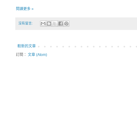
閱讀更多 »
沒有留言:
較新的文章
訂閱：
文章 (Atom)