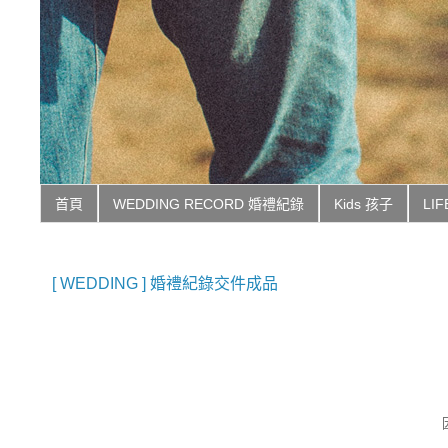
首頁
WEDDING RECORD 婚禮紀錄
Kids 孩子
LI
[ WEDDING ] 婚禮紀錄交件成品