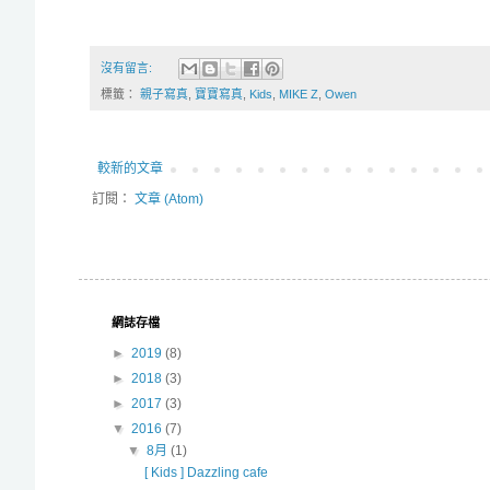
沒有留言:
標籤：
親子寫真
,
寶寶寫真
,
Kids
,
MIKE Z
,
Owen
較新的文章
訂閱：
文章 (Atom)
網誌存檔
►
2019
(8)
►
2018
(3)
►
2017
(3)
▼
2016
(7)
▼
8月
(1)
[ Kids ] Dazzling cafe