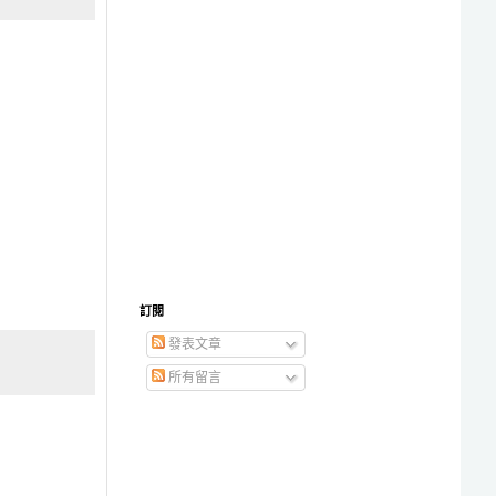
訂閱
發表文章
所有留言