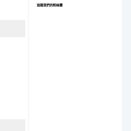
追蹤我們的粉絲團