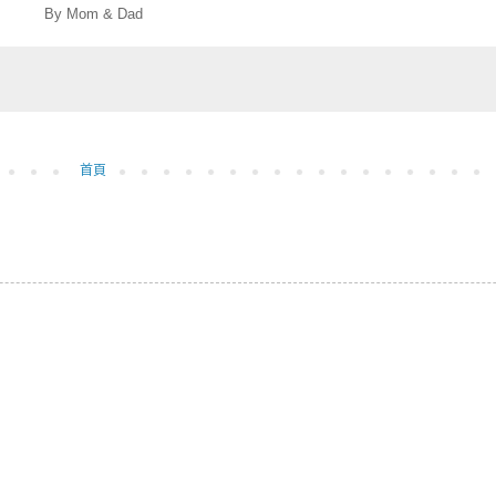
By Mom & Dad
首頁